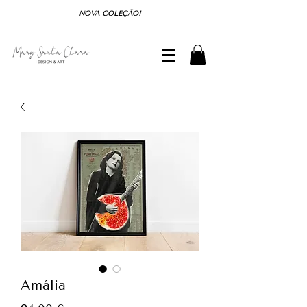
NOVA COLEÇÃO!
Amália