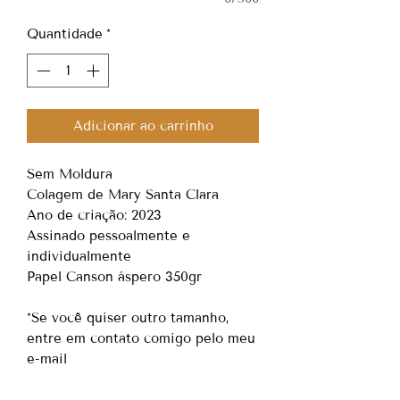
Quantidade
*
Adicionar ao carrinho
Sem Moldura
Colagem de Mary Santa Clara
Ano de criação: 2023
Assinado pessoalmente e
individualmente
Papel Canson áspero 350gr
*Se você quiser outro tamanho,
entre em contato comigo pelo meu
e-mail