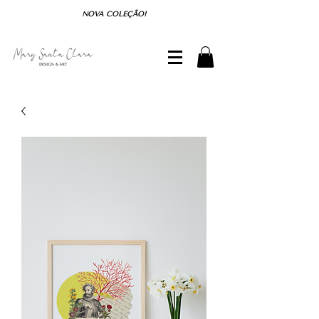
NOVA COLEÇÃO!