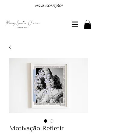
NOVA COLEÇÃO!
Motivação Refletir