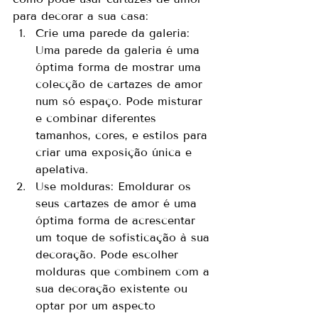
para decorar a sua casa:
Crie uma parede da galeria: 
Uma parede da galeria é uma 
óptima forma de mostrar uma 
colecção de cartazes de amor 
num só espaço. Pode misturar 
e combinar diferentes 
tamanhos, cores, e estilos para 
criar uma exposição única e 
apelativa.
Use molduras: Emoldurar os 
seus cartazes de amor é uma 
óptima forma de acrescentar 
um toque de sofisticação à sua 
decoração. Pode escolher 
molduras que combinem com a 
sua decoração existente ou 
optar por um aspecto 