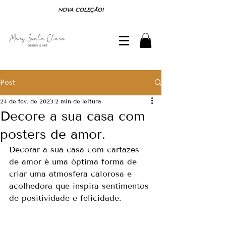
NOVA COLEÇÃO!
Post
24 de fev. de 2023
2 min de leitura
Decore a sua casa com
posters de amor.
Decorar a sua casa com cartazes 
de amor é uma óptima forma de 
criar uma atmosfera calorosa e 
acolhedora que inspira sentimentos 
de positividade e felicidade.