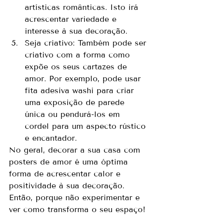
artísticas românticas. Isto irá 
acrescentar variedade e 
interesse à sua decoração.
Seja criativo: Também pode ser 
criativo com a forma como 
expõe os seus cartazes de 
amor. Por exemplo, pode usar 
fita adesiva washi para criar 
uma exposição de parede 
única ou pendurá-los em 
cordel para um aspecto rústico 
e encantador.
No geral, decorar a sua casa com 
posters de amor é uma óptima 
forma de acrescentar calor e 
positividade à sua decoração. 
Então, porque não experimentar e 
ver como transforma o seu espaço!