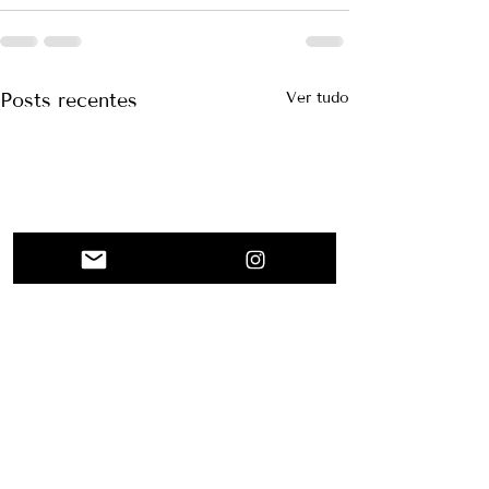
Posts recentes
Ver tudo