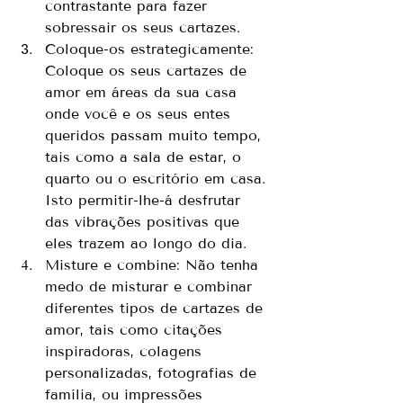
contrastante para fazer 
sobressair os seus cartazes.
Coloque-os estrategicamente: 
Coloque os seus cartazes de 
amor em áreas da sua casa 
onde você e os seus entes 
queridos passam muito tempo, 
tais como a sala de estar, o 
quarto ou o escritório em casa. 
Isto permitir-lhe-á desfrutar 
das vibrações positivas que 
eles trazem ao longo do dia.
Misture e combine: Não tenha 
medo de misturar e combinar 
diferentes tipos de cartazes de 
amor, tais como citações 
inspiradoras, colagens 
personalizadas, fotografias de 
família, ou impressões 