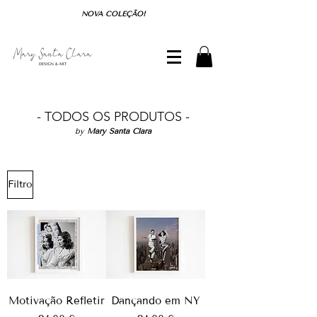
NOVA COLEÇÃO!
- TODOS OS PRODUTOS -
by
Mary Santa Clara
Filtro
Motivação Refletir
Dançando em NY